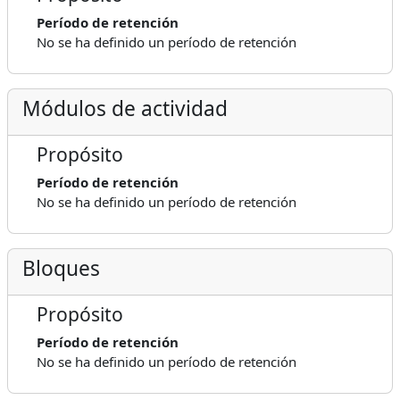
Período de retención
No se ha definido un período de retención
Módulos de actividad
Propósito
Período de retención
No se ha definido un período de retención
Bloques
Propósito
Período de retención
No se ha definido un período de retención