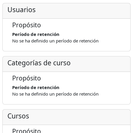
Usuarios
Propósito
Período de retención
No se ha definido un período de retención
Categorías de curso
Propósito
Período de retención
No se ha definido un período de retención
Cursos
Propósito