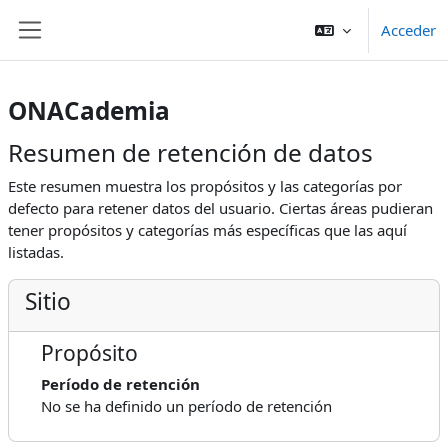
Saltar al contenido principal
Acceder
Panel lateral
ONACademia
Resumen de retención de datos
Este resumen muestra los propósitos y las categorías por
defecto para retener datos del usuario. Ciertas áreas pudieran
tener propósitos y categorías más específicas que las aquí
listadas.
Sitio
Propósito
Período de retención
No se ha definido un período de retención