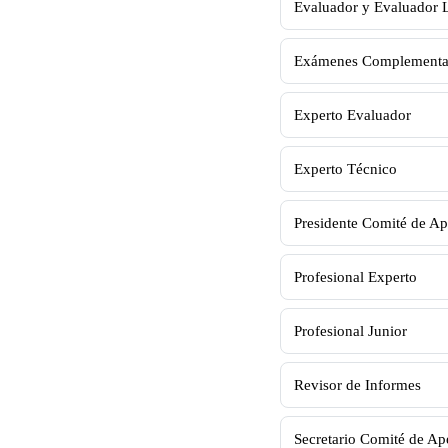
Evaluador y Evaluador 
Exámenes Complementa
Experto Evaluador
Experto Técnico
Presidente Comité de Ap
Profesional Experto
Profesional Junior
Revisor de Informes
Secretario Comité de Ap