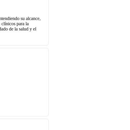
ntendiendo su alcance,
 clínicos para la
dado de la salud y el