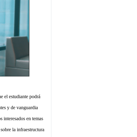
e el estudiante podrá
ntes y de vanguardia
os interesados en temas
sobre la infraestructura