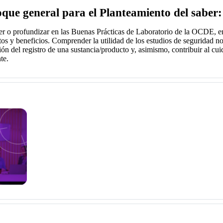
que general para el Planteamiento del saber:
r o profundizar en las Buenas Prácticas de Laboratorio de la OCDE, e
tos y beneficios. Comprender la utilidad de los estudios de seguridad no
ón del registro de una sustancia/producto y, asimismo, contribuir al cui
te.