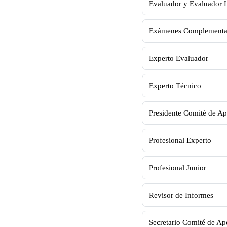
Evaluador y Evaluador 
Exámenes Complementa
Experto Evaluador
Experto Técnico
Presidente Comité de Ap
Profesional Experto
Profesional Junior
Revisor de Informes
Secretario Comité de Ap