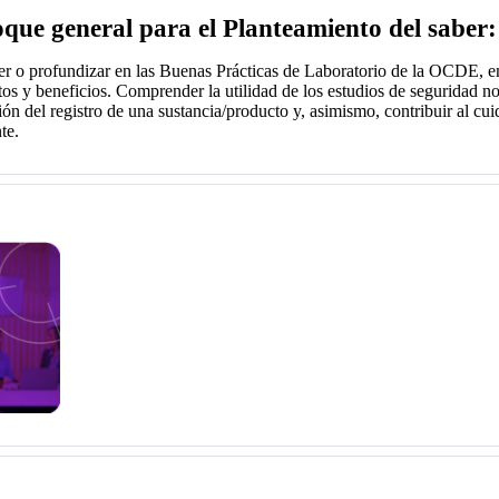
que general para el Planteamiento del saber:
r o profundizar en las Buenas Prácticas de Laboratorio de la OCDE, e
tos y beneficios. Comprender la utilidad de los estudios de seguridad no
ón del registro de una sustancia/producto y, asimismo, contribuir al cui
te.