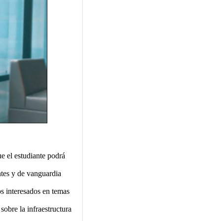
e el estudiante podrá
ntes y de vanguardia
os interesados en temas
sobre la infraestructura