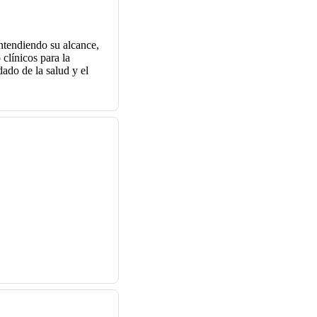
ntendiendo su alcance,
 clínicos para la
dado de la salud y el