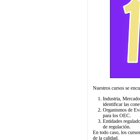
Nuestros cursos se encu
Industria, Mercado
identificar las con
Organismos de Eval
para los OEC.
Entidades regulado
de regulación.
En todo caso, los cursos
de la calidad.